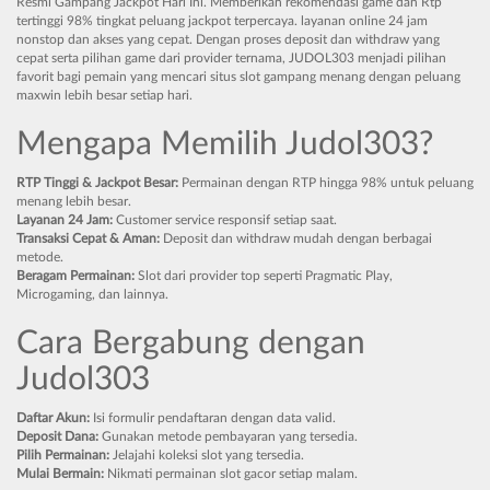
Resmi Gampang Jackpot Hari Ini. Memberikan rekomendasi game dan Rtp
tertinggi 98% tingkat peluang jackpot terpercaya. layanan online 24 jam
nonstop dan akses yang cepat. Dengan proses deposit dan withdraw yang
cepat serta pilihan game dari provider ternama, JUDOL303 menjadi pilihan
favorit bagi pemain yang mencari situs slot gampang menang dengan peluang
maxwin lebih besar setiap hari.
Mengapa Memilih Judol303?
RTP Tinggi & Jackpot Besar:
Permainan dengan RTP hingga 98% untuk peluang
menang lebih besar.
Layanan 24 Jam:
Customer service responsif setiap saat.
Transaksi Cepat & Aman:
Deposit dan withdraw mudah dengan berbagai
metode.
Beragam Permainan:
Slot dari provider top seperti Pragmatic Play,
Microgaming, dan lainnya.
Cara Bergabung dengan
Judol303
Daftar Akun:
Isi formulir pendaftaran dengan data valid.
Deposit Dana:
Gunakan metode pembayaran yang tersedia.
Pilih Permainan:
Jelajahi koleksi slot yang tersedia.
Mulai Bermain:
Nikmati permainan slot gacor setiap malam.