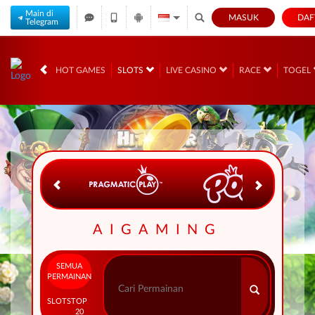
Main di
MASUK
DAF
Telegram
IDR
12,674,183,
HOT GAMES
SLOTS
LIVE CASINO
RACE
TOGEL
AIGAMING
SEMUA
PERMAINAN
SLOTS
TOP
20