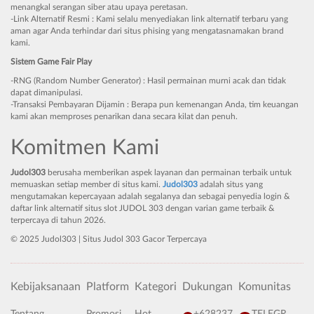
menangkal serangan siber atau upaya peretasan.
-Link Alternatif Resmi : Kami selalu menyediakan link alternatif terbaru yang
aman agar Anda terhindar dari situs phising yang mengatasnamakan brand
kami.
Sistem Game Fair Play
-RNG (Random Number Generator) : Hasil permainan murni acak dan tidak
dapat dimanipulasi.
-Transaksi Pembayaran Dijamin : Berapa pun kemenangan Anda, tim keuangan
kami akan memproses penarikan dana secara kilat dan penuh.
Komitmen Kami
Judol303
berusaha memberikan aspek layanan dan permainan terbaik untuk
memuaskan setiap member di situs kami.
Judol303
adalah situs yang
mengutamakan kepercayaan adalah segalanya dan sebagai penyedia login &
daftar link alternatif situs slot JUDOL 303 dengan varian game terbaik &
terpercaya di tahun 2026.
© 2025 Judol303 | Situs Judol 303 Gacor Terpercaya
Kebijaksanaan
Platform
Kategori
Dukungan
Komunitas
Tentang
Promosi
Hot
+628237
TELEGR