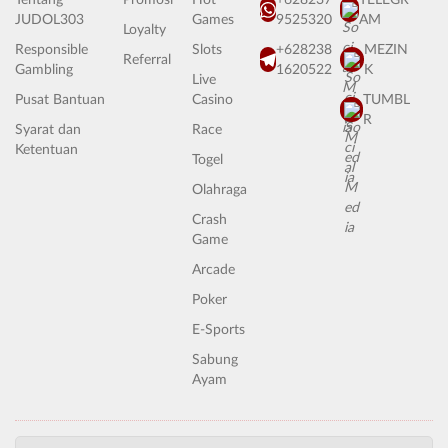
JUDOL303
Games
9525320
AM
Loyalty
Responsible
Slots
+628238
MEZIN
Referral
Gambling
1620522
K
Live
Pusat Bantuan
Casino
TUMBL
R
Syarat dan
Race
Ketentuan
Togel
Olahraga
Crash
Game
Arcade
Poker
E-Sports
Sabung
Ayam