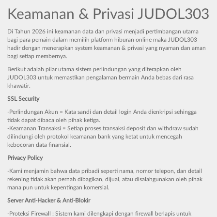
Keamanan & Privasi JUDOL303
Di Tahun 2026 ini keamanan data dan privasi menjadi pertimbangan utama
bagi para pemain dalam memilih platform hiburan online maka JUDOL303
hadir dengan menerapkan system keamanan & privasi yang nyaman dan aman
bagi setiap membernya.
Berikut adalah pilar utama sistem perlindungan yang diterapkan oleh
JUDOL303 untuk memastikan pengalaman bermain Anda bebas dari rasa
khawatir.
SSL Security
-Perlindungan Akun = Kata sandi dan detail login Anda dienkripsi sehingga
tidak dapat dibaca oleh pihak ketiga.
-Keamanan Transaksi = Setiap proses transaksi deposit dan withdraw sudah
dilindungi oleh protokol keamanan bank yang ketat untuk mencegah
kebocoran data finansial.
Privacy Policy
-Kami menjamin bahwa data pribadi seperti nama, nomor telepon, dan detail
rekening tidak akan pernah dibagikan, dijual, atau disalahgunakan oleh pihak
mana pun untuk kepentingan komersial.
Server Anti-Hacker & Anti-Blokir
-Proteksi Firewall : Sistem kami dilengkapi dengan firewall berlapis untuk