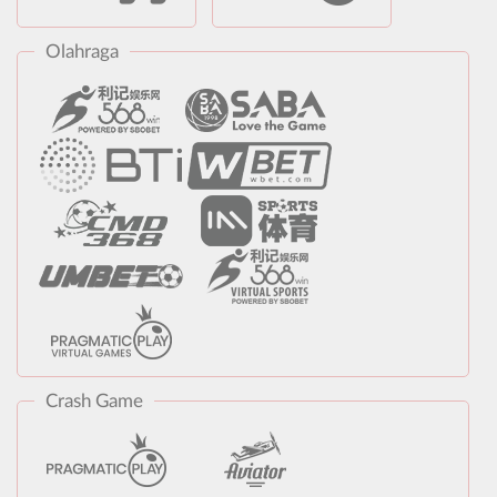
Olahraga
Crash Game