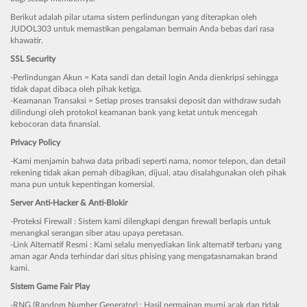
Berikut adalah pilar utama sistem perlindungan yang diterapkan oleh
JUDOL303 untuk memastikan pengalaman bermain Anda bebas dari rasa
khawatir.
SSL Security
-Perlindungan Akun = Kata sandi dan detail login Anda dienkripsi sehingga
tidak dapat dibaca oleh pihak ketiga.
-Keamanan Transaksi = Setiap proses transaksi deposit dan withdraw sudah
dilindungi oleh protokol keamanan bank yang ketat untuk mencegah
kebocoran data finansial.
Privacy Policy
-Kami menjamin bahwa data pribadi seperti nama, nomor telepon, dan detail
rekening tidak akan pernah dibagikan, dijual, atau disalahgunakan oleh pihak
mana pun untuk kepentingan komersial.
Server Anti-Hacker & Anti-Blokir
-Proteksi Firewall : Sistem kami dilengkapi dengan firewall berlapis untuk
menangkal serangan siber atau upaya peretasan.
-Link Alternatif Resmi : Kami selalu menyediakan link alternatif terbaru yang
aman agar Anda terhindar dari situs phising yang mengatasnamakan brand
kami.
Sistem Game Fair Play
-RNG (Random Number Generator) : Hasil permainan murni acak dan tidak