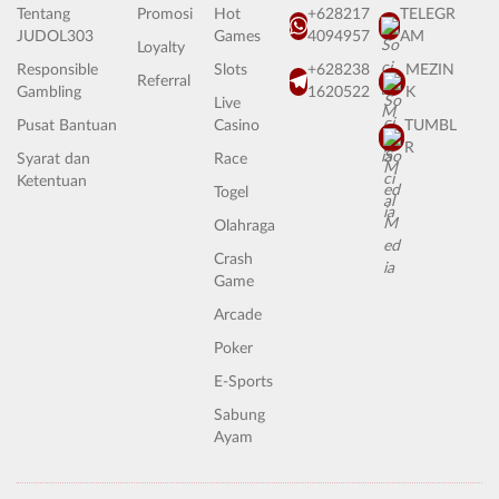
Tentang
Promosi
Hot
+628217
TELEGR
JUDOL303
Games
4094957
AM
Loyalty
Responsible
Slots
+628238
MEZIN
Referral
Gambling
1620522
K
Live
Pusat Bantuan
Casino
TUMBL
R
Syarat dan
Race
Ketentuan
Togel
Olahraga
Crash
Game
Arcade
Poker
E-Sports
Sabung
Ayam