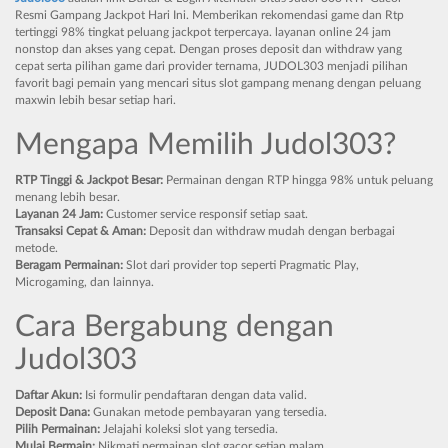
Resmi Gampang Jackpot Hari Ini. Memberikan rekomendasi game dan Rtp
tertinggi 98% tingkat peluang jackpot terpercaya. layanan online 24 jam
nonstop dan akses yang cepat. Dengan proses deposit dan withdraw yang
cepat serta pilihan game dari provider ternama, JUDOL303 menjadi pilihan
favorit bagi pemain yang mencari situs slot gampang menang dengan peluang
maxwin lebih besar setiap hari.
Mengapa Memilih Judol303?
RTP Tinggi & Jackpot Besar:
Permainan dengan RTP hingga 98% untuk peluang
menang lebih besar.
Layanan 24 Jam:
Customer service responsif setiap saat.
Transaksi Cepat & Aman:
Deposit dan withdraw mudah dengan berbagai
metode.
Beragam Permainan:
Slot dari provider top seperti Pragmatic Play,
Microgaming, dan lainnya.
Cara Bergabung dengan
Judol303
Daftar Akun:
Isi formulir pendaftaran dengan data valid.
Deposit Dana:
Gunakan metode pembayaran yang tersedia.
Pilih Permainan:
Jelajahi koleksi slot yang tersedia.
Mulai Bermain:
Nikmati permainan slot gacor setiap malam.