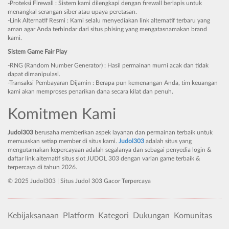
-Proteksi Firewall : Sistem kami dilengkapi dengan firewall berlapis untuk
menangkal serangan siber atau upaya peretasan.
-Link Alternatif Resmi : Kami selalu menyediakan link alternatif terbaru yang
aman agar Anda terhindar dari situs phising yang mengatasnamakan brand
kami.
Sistem Game Fair Play
-RNG (Random Number Generator) : Hasil permainan murni acak dan tidak
dapat dimanipulasi.
-Transaksi Pembayaran Dijamin : Berapa pun kemenangan Anda, tim keuangan
kami akan memproses penarikan dana secara kilat dan penuh.
Komitmen Kami
Judol303
berusaha memberikan aspek layanan dan permainan terbaik untuk
memuaskan setiap member di situs kami.
Judol303
adalah situs yang
mengutamakan kepercayaan adalah segalanya dan sebagai penyedia login &
daftar link alternatif situs slot JUDOL 303 dengan varian game terbaik &
terpercaya di tahun 2026.
© 2025 Judol303 | Situs Judol 303 Gacor Terpercaya
Kebijaksanaan
Platform
Kategori
Dukungan
Komunitas