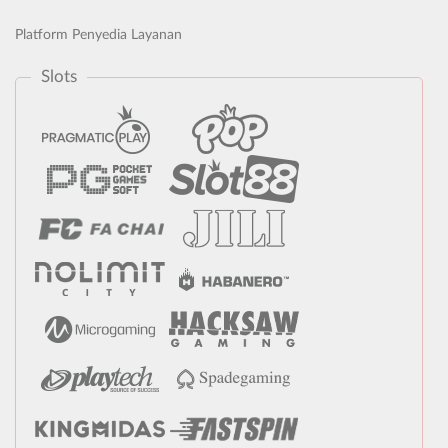
Platform Penyedia Layanan
Slots