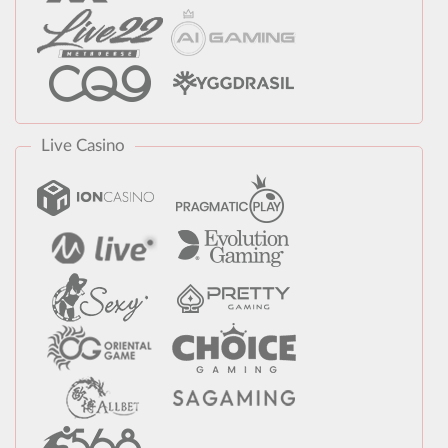
Live Casino