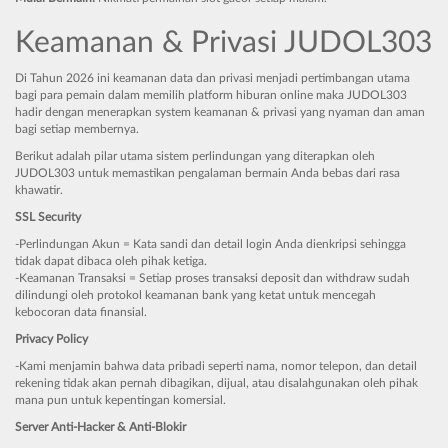
Keamanan & Privasi JUDOL303
Di Tahun 2026 ini keamanan data dan privasi menjadi pertimbangan utama
bagi para pemain dalam memilih platform hiburan online maka JUDOL303
hadir dengan menerapkan system keamanan & privasi yang nyaman dan aman
bagi setiap membernya.
Berikut adalah pilar utama sistem perlindungan yang diterapkan oleh
JUDOL303 untuk memastikan pengalaman bermain Anda bebas dari rasa
khawatir.
SSL Security
-Perlindungan Akun = Kata sandi dan detail login Anda dienkripsi sehingga
tidak dapat dibaca oleh pihak ketiga.
-Keamanan Transaksi = Setiap proses transaksi deposit dan withdraw sudah
dilindungi oleh protokol keamanan bank yang ketat untuk mencegah
kebocoran data finansial.
Privacy Policy
-Kami menjamin bahwa data pribadi seperti nama, nomor telepon, dan detail
rekening tidak akan pernah dibagikan, dijual, atau disalahgunakan oleh pihak
mana pun untuk kepentingan komersial.
Server Anti-Hacker & Anti-Blokir