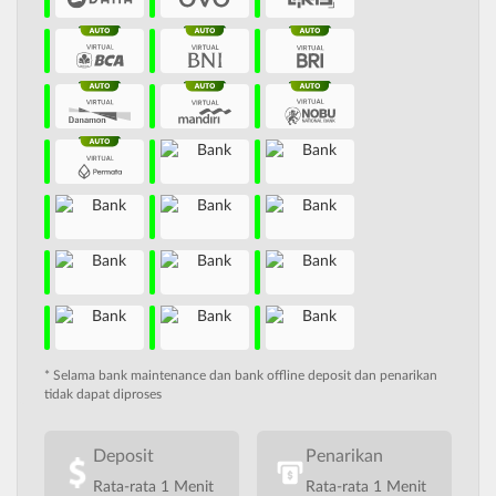
* Selama bank maintenance dan bank offline deposit dan penarikan
tidak dapat diproses
Deposit
Penarikan
Rata-rata 1 Menit
Rata-rata 1 Menit