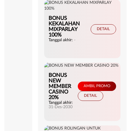
BONUS
KEKALAHAN
MIXPARLAY
DETAIL
100%
Tanggal akhir:
-
BONUS
NEW
MEMBER
AMBIL PROMO
CASINO
DETAIL
20%
Tanggal akhir:
31-Des-2030