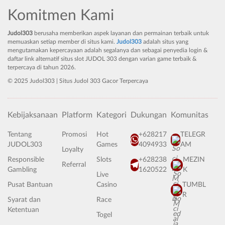
Komitmen Kami
Judol303
berusaha memberikan aspek layanan dan permainan terbaik untuk
memuaskan setiap member di situs kami.
Judol303
adalah situs yang
mengutamakan kepercayaan adalah segalanya dan sebagai penyedia login &
daftar link alternatif situs slot JUDOL 303 dengan varian game terbaik &
terpercaya di tahun 2026.
© 2025 Judol303 | Situs Judol 303 Gacor Terpercaya
Kebijaksanaan
Platform
Kategori
Dukungan
Komunitas
Tentang
Promosi
Hot
+628217
TELEGR
JUDOL303
Games
4094933
AM
Loyalty
Responsible
Slots
+628238
MEZIN
Referral
Gambling
1620522
K
Live
Pusat Bantuan
Casino
TUMBL
R
Syarat dan
Race
Ketentuan
Togel