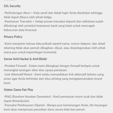
SSL Security
-Perlindungan Akun = Kata sandi dan detail login Anda dienkripsi sehingga
tidak dapat dibaca oleh pihak ketiga.
-Keamanan Transaksi = Setiap proses transaksi deposit dan withdraw sudah
dilindungi oleh protokol keamanan bank yang ketat untuk mencegah
kebocoran data finansial.
Privacy Policy
-Kami menjamin bahwa data pribadi seperti nama, nomor telepon, dan detail
rekening tidak akan pernah dibagikan, dijual, atau disalahgunakan oleh pihak
mana pun untuk kepentingan komersial.
Server Anti-Hacker & Anti-Blokir
-Proteksi Firewall : Sistem kami dilengkapi dengan firewall berlapis untuk
menangkal serangan siber atau upaya peretasan.
-Link Alternatif Resmi : Kami selalu menyediakan link alternatif terbaru yang
aman agar Anda terhindar dari situs phising yang mengatasnamakan brand
kami.
Sistem Game Fair Play
-RNG (Random Number Generator) : Hasil permainan murni acak dan tidak
dapat dimanipulasi.
-Transaksi Pembayaran Dijamin : Berapa pun kemenangan Anda, tim keuangan
kami akan memproses penarikan dana secara kilat dan penuh.