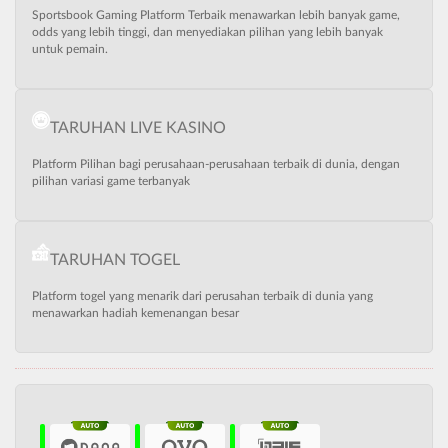
Sportsbook Gaming Platform Terbaik menawarkan lebih banyak game,
odds yang lebih tinggi, dan menyediakan pilihan yang lebih banyak
untuk pemain.
TARUHAN LIVE KASINO
Platform Pilihan bagi perusahaan-perusahaan terbaik di dunia, dengan
pilihan variasi game terbanyak
TARUHAN TOGEL
Platform togel yang menarik dari perusahan terbaik di dunia yang
menawarkan hadiah kemenangan besar