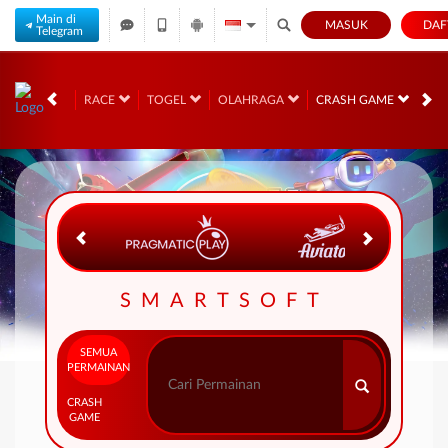
Main di
MASUK
DAF
Telegram
VE CASINO
RACE
TOGEL
OLAHRAGA
CRASH GAME
AR
SMARTSOFT
SEMUA
PERMAINAN
CRASH
GAME