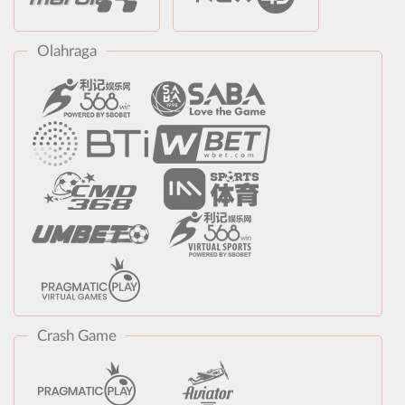
Olahraga
Crash Game